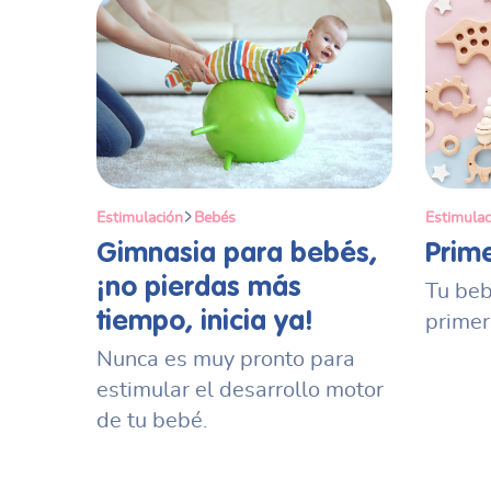
Estimulación
Bebés
Estimulac
Gimnasia para bebés,
Prim
¡no pierdas más
Tu beb
tiempo, inicia ya!
primer
Nunca es muy pronto para
estimular el desarrollo motor
de tu bebé.