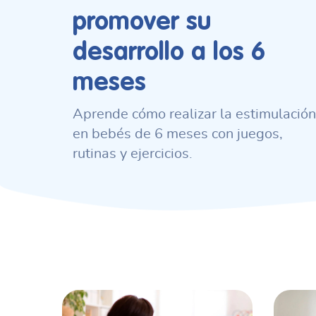
promover su
desarrollo a los 6
meses
Aprende cómo realizar la estimulación
en bebés de 6 meses con juegos,
rutinas y ejercicios.