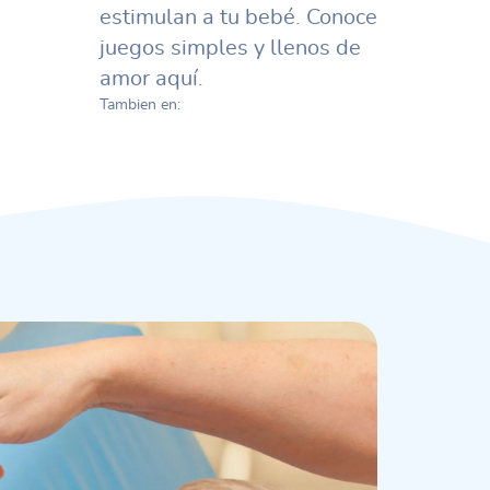
estimulan a tu bebé. Conoce
juegos simples y llenos de
amor aquí.
Tambien en: