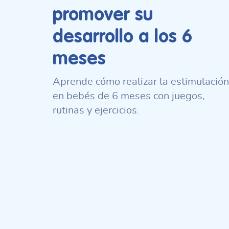
promover su
desarrollo a los 6
meses
Aprende cómo realizar la estimulación
en bebés de 6 meses con juegos,
rutinas y ejercicios.