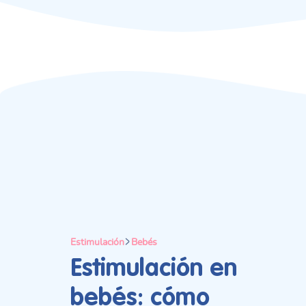
Estimulación
Bebés
Estimulación en
bebés: cómo