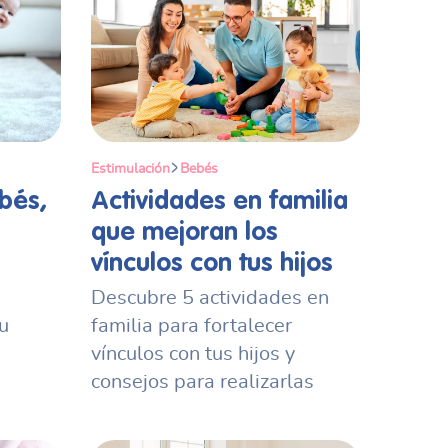
Estimulación
Bebés
bés,
Actividades en familia
que mejoran los
vínculos con tus hijos
Descubre 5 actividades en
u
familia para fortalecer
vínculos con tus hijos y
consejos para realizarlas