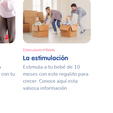
Estimulación
Bebés
La estimulación
a
Estimula a tu bebé de 10
 con tu
meses con este regalito para
crecer. Conoce aquí esta
valiosa información.