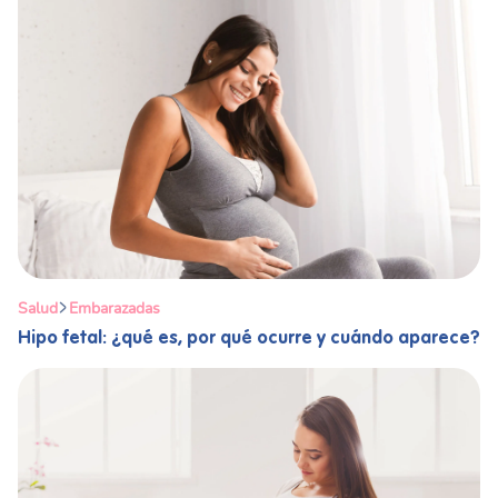
Salud
Embarazadas
Hipo fetal: ¿qué es, por qué ocurre y cuándo aparece?