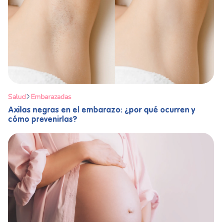
Salud
Embarazadas
Axilas negras en el embarazo: ¿por qué ocurren y
cómo prevenirlas?