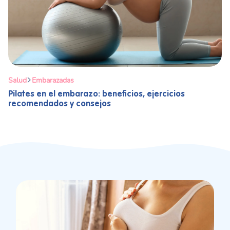
Salud
Embarazadas
Pilates en el embarazo: beneficios, ejercicios
recomendados y consejos