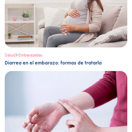
Salud
Embarazadas
Diarrea en el embarazo: formas de tratarla