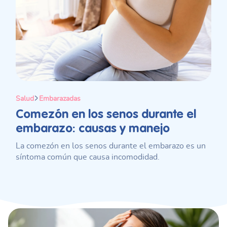
Salud
Embarazadas
Comezón en los senos durante el
embarazo: causas y manejo
La comezón en los senos durante el embarazo es un
síntoma común que causa incomodidad.