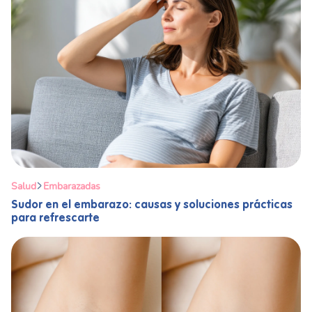
Salud
Embarazadas
Sudor en el embarazo: causas y soluciones prácticas
para refrescarte