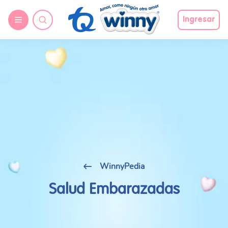
Ingresar
WinnyPedia
Salud Embarazadas