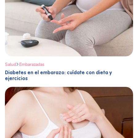
Salud
Embarazadas
Diabetes en el embarazo: cuídate con dieta y
ejercicios