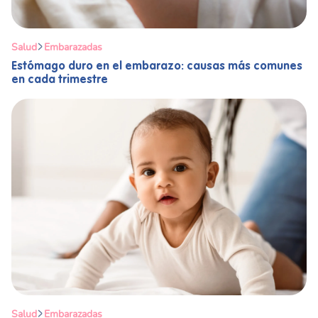
Salud
Embarazadas
Estómago duro en el embarazo: causas más comunes
en cada trimestre
Salud
Embarazadas