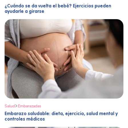
¿Cuándo se da vuelta el bebé? Ejercicios pueden
ayudarle a girarse
Salud
Embarazadas
Embarazo saludable: dieta, ejercicio, salud mental y
controles médicos