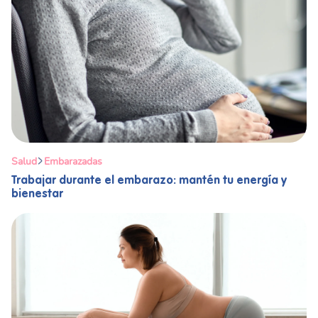
Salud
Embarazadas
Trabajar durante el embarazo: mantén tu energía y
bienestar