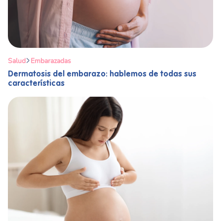
Salud
Embarazadas
Dermatosis del embarazo: hablemos de todas sus
características