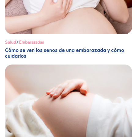
Salud
Embarazadas
Cómo se ven los senos de una embarazada y cómo
cuidarlos