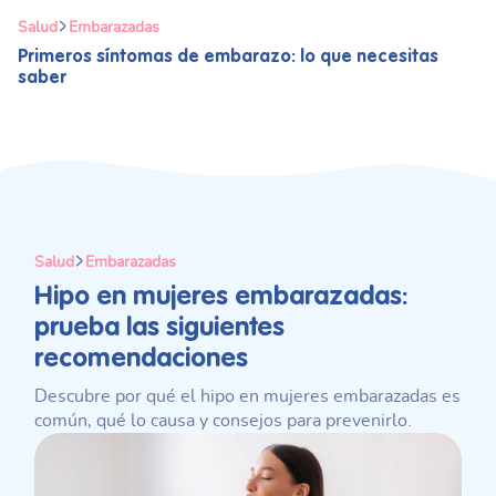
Salud
Embarazadas
Primeros síntomas de embarazo: lo que necesitas
saber
Salud
Embarazadas
Hipo en mujeres embarazadas:
prueba las siguientes
recomendaciones
Descubre por qué el hipo en mujeres embarazadas es
común, qué lo causa y consejos para prevenirlo.