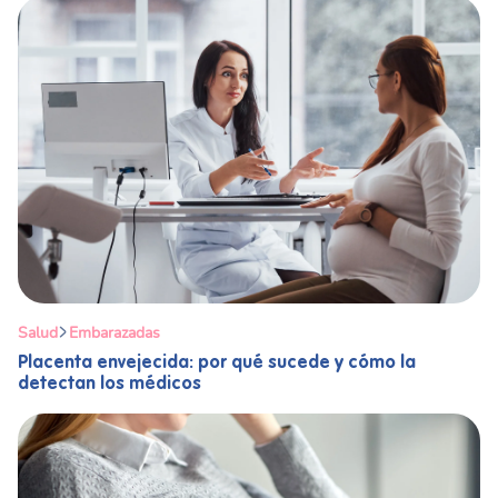
Salud
Embarazadas
Placenta envejecida: por qué sucede y cómo la
detectan los médicos