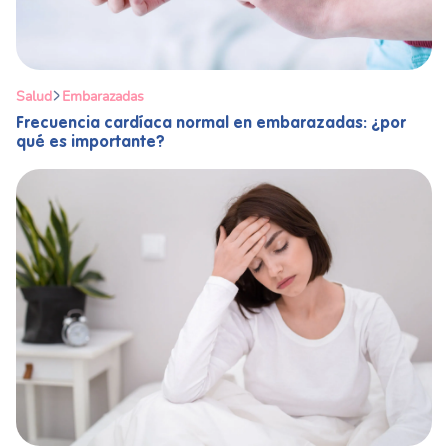
Salud
Embarazadas
Frecuencia cardíaca normal en embarazadas: ¿por
qué es importante?