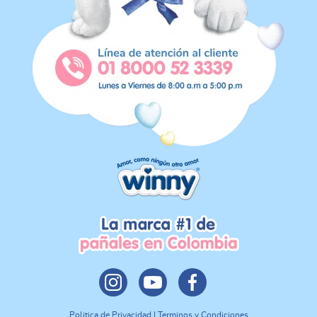
Politica de Privacidad | Terminos y Condiciones