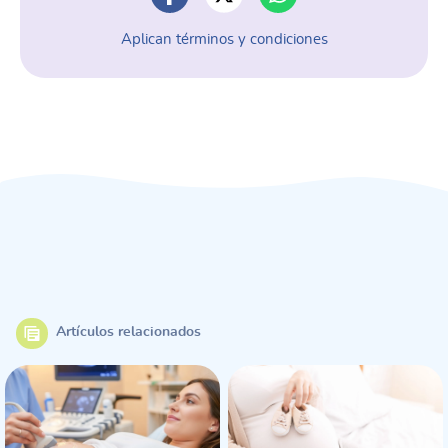
Aplican términos y condiciones
Artículos relacionados