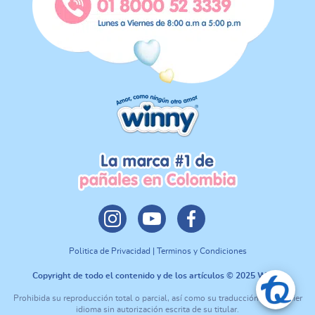
Politica de Privacidad | Terminos y Condiciones
Copyright de todo el contenido y de los artículos © 2025 Winny
Prohibida su reproducción total o parcial, así como su traducción a cualquier
idioma sin autorización escrita de su titular.