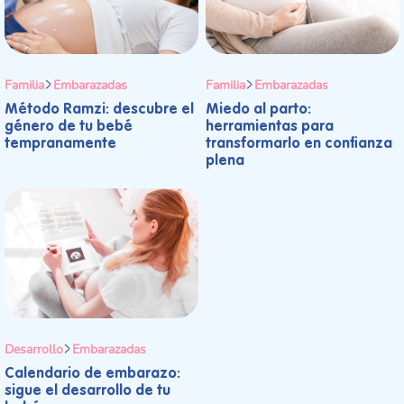
Familia
Embarazadas
Familia
Embarazadas
Método Ramzi: descubre el
Miedo al parto:
género de tu bebé
herramientas para
tempranamente
transformarlo en confianza
plena
Desarrollo
Embarazadas
Calendario de embarazo:
sigue el desarrollo de tu