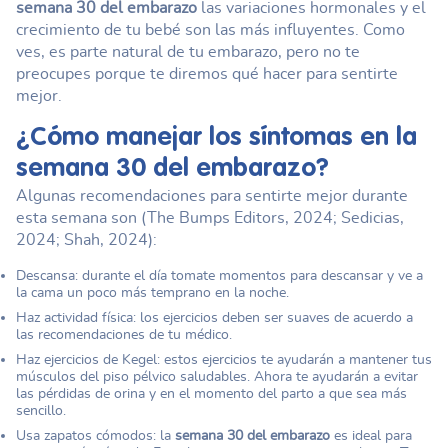
semana 30 del embarazo
las variaciones hormonales y el
crecimiento de tu bebé son las más influyentes. Como
ves, es parte natural de tu embarazo, pero no te
preocupes porque te diremos qué hacer para sentirte
mejor.
¿Cómo manejar los síntomas en la
semana 30 del embarazo
?
Algunas recomendaciones para sentirte mejor durante
esta semana son (The Bumps Editors, 2024; Sedicias,
2024; Shah, 2024):
Descansa: durante el día tomate momentos para descansar y ve a
la cama un poco más temprano en la noche.
Haz actividad física: los ejercicios deben ser suaves de acuerdo a
las recomendaciones de tu médico.
Haz ejercicios de Kegel: estos ejercicios te ayudarán a mantener tus
músculos del piso pélvico saludables. Ahora te ayudarán a evitar
las pérdidas de orina y en el momento del parto a que sea más
sencillo.
Usa zapatos cómodos: la
semana 30 del embarazo
es ideal para