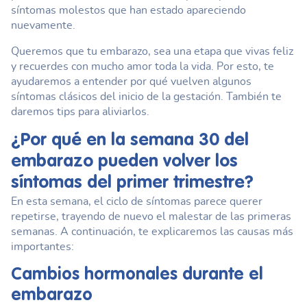
síntomas molestos que han estado apareciendo
nuevamente.
Queremos que tu embarazo, sea una etapa que vivas feliz
y recuerdes con mucho amor toda la vida. Por esto, te
ayudaremos a entender por qué vuelven algunos
síntomas clásicos del inicio de la gestación. También te
daremos tips para aliviarlos.
¿Por qué en la
semana 30 del
embarazo
pueden volver los
síntomas del primer trimestre?
En esta semana, el ciclo de síntomas parece querer
repetirse, trayendo de nuevo el malestar de las primeras
semanas. A continuación, te explicaremos las causas más
importantes:
Cambios hormonales durante el
embarazo