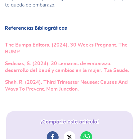
te queda de embarazo.
Referencias Bibliográficas
The Bumps Editors. (2024). 30 Weeks Pregnant. The
BUMP.
Sedicias, S. (2024). 30 semanas de embarazo:
desarrollo del bebé y cambios en la mujer. Tua Saúde.
Shah, R. (2024). Third Trimester Nausea: Causes And
Ways To Prevent. Mom Junction.
¡Comparte este artículo!