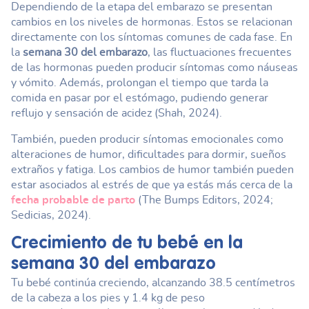
Dependiendo de la etapa del embarazo se presentan
cambios en los niveles de hormonas. Estos se relacionan
directamente con los síntomas comunes de cada fase. En
la
semana 30 del embarazo
, las fluctuaciones frecuentes
de las hormonas pueden producir síntomas como náuseas
y vómito. Además, prolongan el tiempo que tarda la
comida en pasar por el estómago, pudiendo generar
reflujo y sensación de acidez (Shah, 2024).
También, pueden producir síntomas emocionales como
alteraciones de humor, dificultades para dormir, sueños
extraños y fatiga. Los cambios de humor también pueden
estar asociados al estrés de que ya estás más cerca de la
fecha probable de parto
(The Bumps Editors, 2024;
Sedicias, 2024).
Crecimiento de tu bebé en la
semana 30 del embarazo
Tu bebé continúa creciendo, alcanzando 38.5 centímetros
de la cabeza a los pies y 1.4 kg de peso