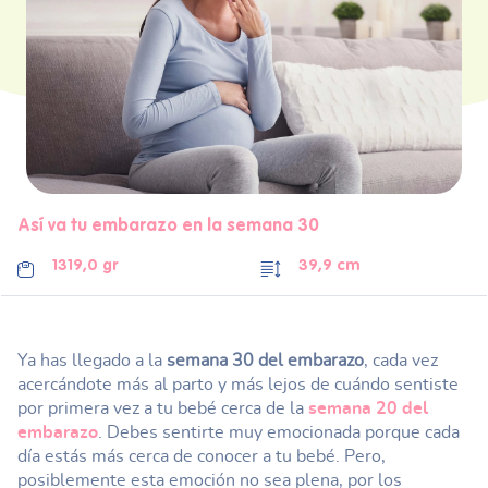
Así va tu embarazo en la semana 30
1319,0 gr
39,9 cm
Ya has llegado a la
semana 30 del embarazo
, cada vez
acercándote más al parto y más lejos de cuándo sentiste
por primera vez a tu bebé cerca de la
semana 20 del
embarazo
. Debes sentirte muy emocionada porque cada
día estás más cerca de conocer a tu bebé. Pero,
posiblemente esta emoción no sea plena, por los