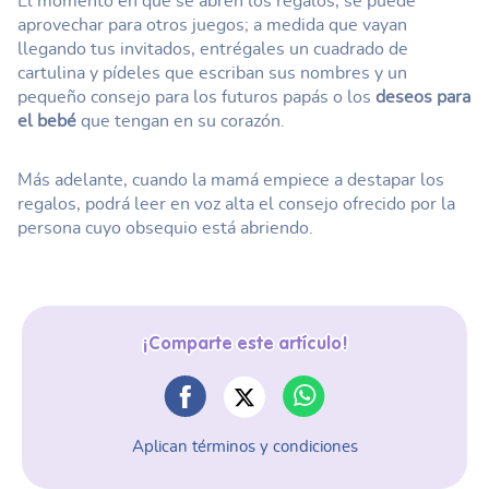
El momento en que se abren los regalos, se puede
aprovechar para otros juegos; a medida que vayan
llegando tus invitados, entrégales un cuadrado de
cartulina y pídeles que escriban sus nombres y un
pequeño consejo para los futuros papás o los
deseos para
el bebé
que tengan en su corazón.
Más adelante, cuando la mamá empiece a destapar los
regalos, podrá leer en voz alta el consejo ofrecido por la
persona cuyo obsequio está abriendo.
¡Comparte este artículo!
Aplican términos y condiciones