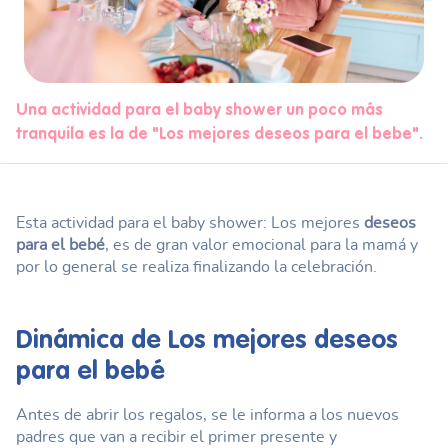
Una actividad para el baby shower un poco más
tranquila es la de "Los mejores deseos para el bebe".
Esta actividad para el baby shower: Los mejores
deseos
para el bebé
, es de gran valor emocional para la mamá y
por lo general se realiza finalizando la celebración.
Dinámica de Los mejores deseos
para el bebé
Antes de abrir los regalos, se le informa a los nuevos
padres que van a recibir el primer presente y