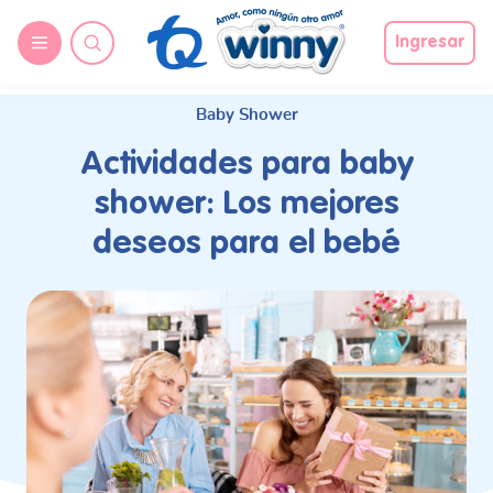
request nonas
Ingresar
Baby Shower
Actividades para baby
shower: Los mejores
deseos para el bebé