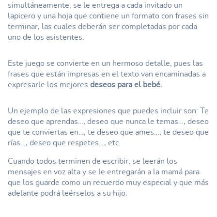
simultáneamente, se le entrega a cada invitado un
lapicero y una hoja que contiene un formato con frases sin
terminar, las cuales deberán ser completadas por cada
uno de los asistentes.
Este juego se convierte en un hermoso detalle, pues las
frases que están impresas en el texto van encaminadas a
expresarle los mejores
deseos para el bebé.
Un ejemplo de las expresiones que puedes incluir son: Te
deseo que aprendas…, deseo que nunca le temas…, deseo
que te conviertas en…, te deseo que ames…, te deseo que
rías…, deseo que respetes…, etc.
Cuando todos terminen de escribir, se leerán los
mensajes en voz alta y se le entregarán a la mamá para
que los guarde como un recuerdo muy especial y que más
adelante podrá leérselos a su hijo.