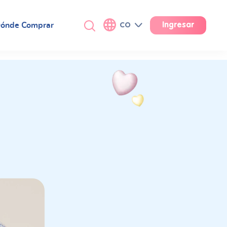
ónde Comprar
CO
Ingresar