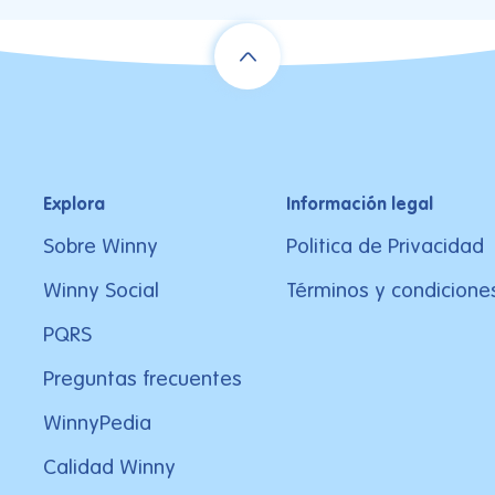
Explora
Información legal
Sobre Winny
Politica de Privacidad
Winny Social
Términos y condicione
PQRS
Preguntas frecuentes
WinnyPedia
Calidad Winny