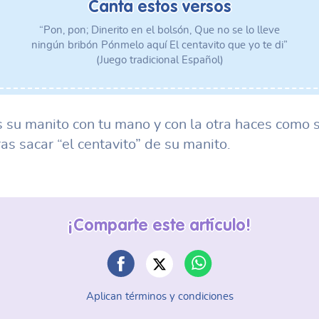
Canta estos versos
“Pon, pon; Dinerito en el bolsón, Que no se lo lleve
ningún bribón Pónmelo aquí El centavito que yo te di”
(Juego tradicional Español)
s su manito con tu mano y con la otra haces como s
ras sacar “el centavito” de su manito.
¡Comparte este artículo!
Aplican términos y condiciones