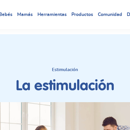
Bebés
Mamás
Herramientas
Productos
Comunidad
D
Estimulación
La estimulación