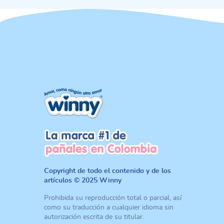
Copyright de todo el contenido y de los
artículos © 2025 Winny
Prohibida su reproducción total o parcial, así
como su traducción a cualquier idioma sin
autorización escrita de su titular.