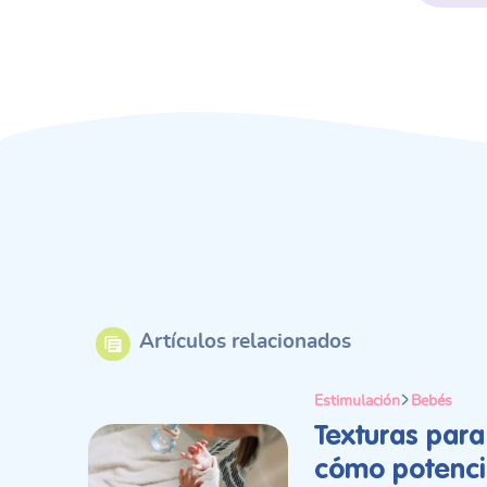
Artículos relacionados
Estimulación
Bebés
Texturas par
cómo potencia