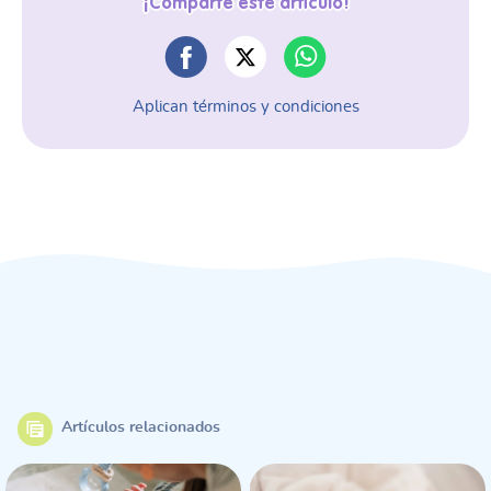
¡Comparte este artículo!
Aplican términos y condiciones
Artículos relacionados