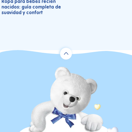
Ropa para bebés recién
nacidos: guía completa de
suavidad y confort