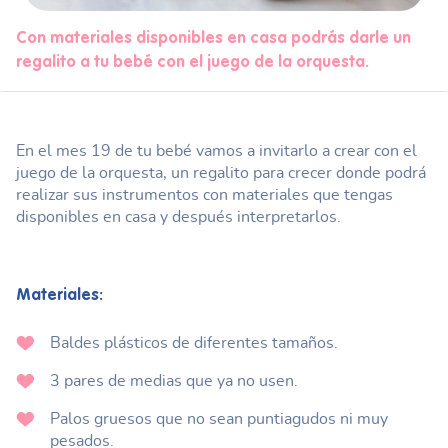
Con materiales disponibles en casa podrás darle un
regalito a tu bebé con el juego de la orquesta.
En el mes 19 de tu bebé vamos a invitarlo a crear con el
juego de la orquesta, un regalito para crecer donde podrá
realizar sus instrumentos con materiales que tengas
disponibles en casa y después interpretarlos.
Materiales:
Baldes plásticos de diferentes tamaños.
3 pares de medias que ya no usen.
Palos gruesos que no sean puntiagudos ni muy
pesados.