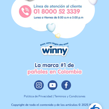
Politica de Privacidad | Terminos y Condiciones
Copyright de todo el contenido y de los artículos © 2025 Winny