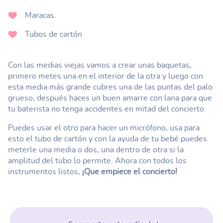
Maracas.
Tubos de cartón
Con las medias viejas vamos a crear unas baquetas,
primero metes una en el interior de la otra y luego con
esta media más grande cubres una de las puntas del palo
grueso, después haces un buen amarre con lana para que
tu baterista no tenga accidentes en mitad del concierto.
Puedes usar el otro para hacer un micrófono, usa para
esto el tubo de cartón y con la ayuda de tu bebé puedes
meterle una media o dos, una dentro de otra si la
amplitud del tubo lo permite. Ahora con todos los
instrumentos listos,
¡Que empiece el concierto!