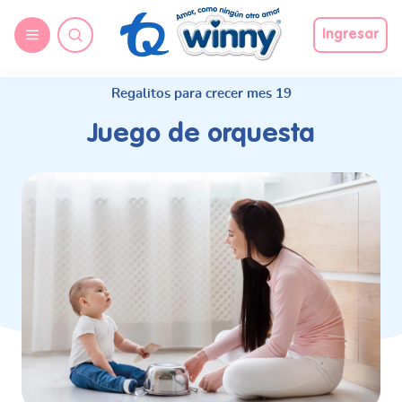
request nonas
Ingresar
Regalitos para crecer mes 19
Juego de orquesta