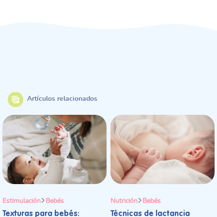
Artículos relacionados
Estimulación
Bebés
Nutrición
Bebés
Texturas para bebés:
Técnicas de lactancia