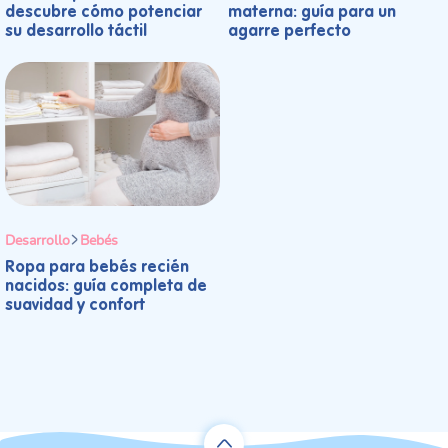
descubre cómo potenciar
materna: guía para un
su desarrollo táctil
agarre perfecto
Desarrollo
Bebés
Ropa para bebés recién
nacidos: guía completa de
suavidad y confort