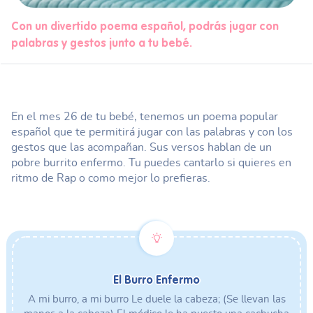
Con un divertido poema español, podrás jugar con
palabras y gestos junto a tu bebé.
En el mes 26 de tu bebé, tenemos un poema popular
español que te permitirá jugar con las palabras y con los
gestos que las acompañan. Sus versos hablan de un
pobre burrito enfermo. Tu puedes cantarlo si quieres en
ritmo de Rap o como mejor lo prefieras.
El Burro Enfermo
A mi burro, a mi burro Le duele la cabeza; (Se llevan las