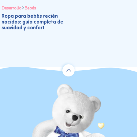
Desarrollo
Bebés
Ropa para bebés recién
nacidos: guía completa de
suavidad y confort