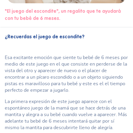
"El juego del escondite", un regalito que te ayudará
con tu bebé de 6 meses.
¿Recuerdas el juego de escondite?
Esa excitante emoción que siente tu bebé de 6 meses por
medio de este juego en el que consiste en perderse de la
vista del otro y aparecer de nuevo o el placer de
encontrar a un pícaro escondido o a un objeto siguiendo
pistas es maravilloso para tu bebé y este es el el tiempo
perfecto de empezar a jugarlo.
La primera expresión de este juego aparece con el
espontáneo juego de la mamá que se hace detrás de una
mantita y alegra a su bebé cuando vuelve a aparecer. Más
adelante tu bebé de 6 meses intentará quitar por sí
mismo la mantita para descubrirte lleno de alegría.