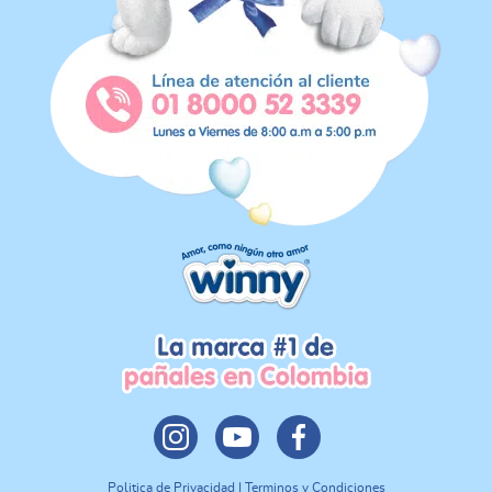
Politica de Privacidad | Terminos y Condiciones