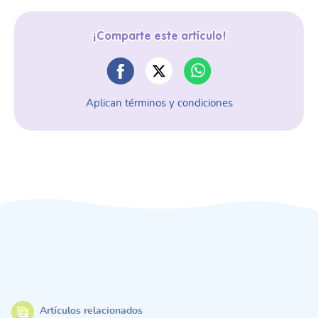
¡Comparte este artículo!
Aplican términos y condiciones
Artículos relacionados