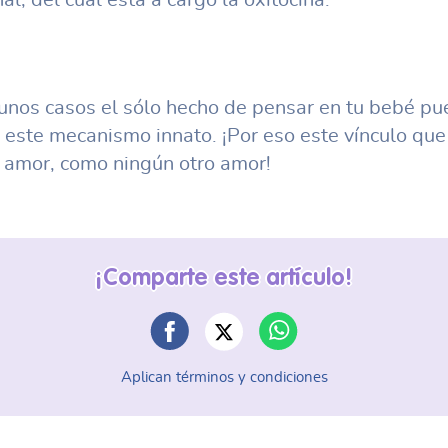
unos casos el sólo hecho de pensar en tu bebé p
r este mecanismo innato. ¡Por eso este vínculo que
 amor, como ningún otro amor!
¡Comparte este artículo!
Aplican términos y condiciones