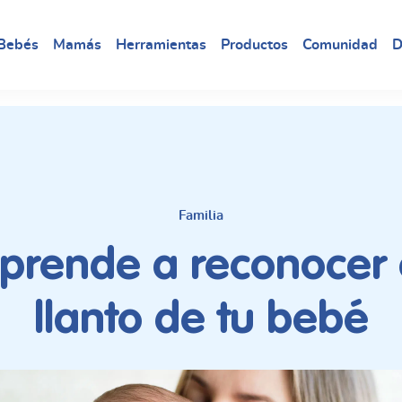
Bebés
Mamás
Herramientas
Productos
Comunidad
D
Familia
prende a reconocer 
llanto de tu bebé