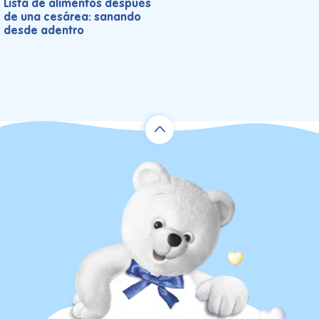
Lista de alimentos después
de una cesárea: sanando
desde adentro