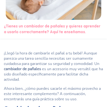
¿Tienes un cambiador de pañales y quieres aprender
a usarlo correctamente? Aquí te enseñamos.
¡Llegó la hora de cambiarle el pañal a tu bebé! Aunque
parezca una tarea sencilla necesitas ser sumamente
cuidadosa para garantizar su seguridad y comodidad. Un
cambiador de pañales
es un accesorio muy versátil que ha
sido diseñado específicamente para facilitar dicha
actividad.
Ahora bien, ¿cómo puedes sacarle el máximo provecho a
este interesante complemento? A continuación,
encontrarás una guía práctica sobre su uso.