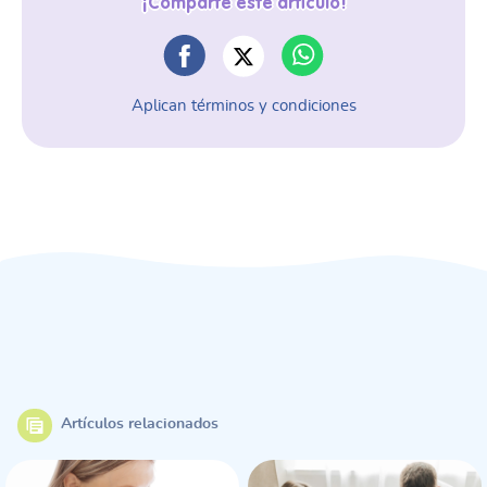
¡Comparte este artículo!
Aplican términos y condiciones
Artículos relacionados