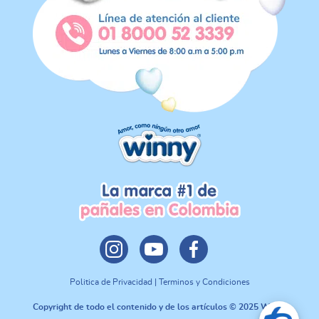
Politica de Privacidad | Terminos y Condiciones
Copyright de todo el contenido y de los artículos © 2025 Winny