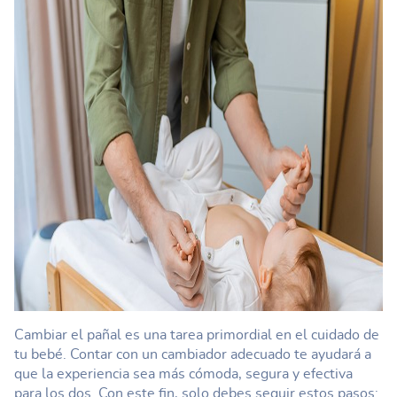
Cambiar el pañal es una tarea primordial en el cuidado de
tu bebé. Contar con un cambiador adecuado te ayudará a
que la experiencia sea más cómoda, segura y efectiva
para los dos. Con este fin, solo debes seguir estos pasos: