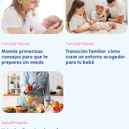
Familia
Mamás
Familia
Mamás
Mamás primerizas:
Transición familiar: cómo
consejos para que te
crear un entorno acogedor
prepares sin miedo
para tu bebé
Salud
Mamás