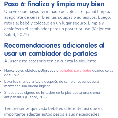
Paso 6: finaliza y limpia muy bien
Una vez que hayas terminado de colocar el pañal limpio,
asegúrate de cerrar bien las solapas o adhesivos. Luego,
retira al bebé y colócalo en un lugar seguro. Limpia y
desinfecta el cambiador para un posterior uso (Mejor con
Salud, 2022).
Recomendaciones adicionales al
usar un
cambiador de pañales
Al usar este accesorio ten en cuenta lo siguiente:
Nunca dejes objetos peligrosos o
pañales para bebé
usados cerca
de tu hijo.
Lava tus manos antes y después de cambiar el pañal para
mantener una buena higiene.
Si observas signos de irritación en la piel, aplica una crema
antipañalitis (Blanco, 2022).
Ten presente que cada bebé es diferente, así que es
importante adaptar estos pasos a sus necesidades