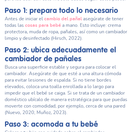
Paso 1: prepara todo lo necesario
Antes de iniciar el
cambio del pañal
asegúrate de tener
todas las
cosas para bebé
a mano. Esto incluye: crema
protectora, muda de ropa, pañales, así como un cambiador
limpio y desinfectado (Hirsch, 2022).
Paso 2: ubica adecuadamente el
cambiador de pañales
Busca una superficie estable y segura para colocar el
cambiador. Asegúrate de que esté a una altura cómoda
para evitar lesiones de espalda. Si no tiene bordes
elevados, coloca una toalla enrollada a lo largo para
impedir que el bebé se caiga. Si se trata de un cambiador
doméstico ubícalo de manera estratégica para que puedas
moverte con comodidad; por ejemplo, cerca de una pared
(Nuevo, 2020; Muñoz, 2023).
Paso 3: acomoda a tu bebé