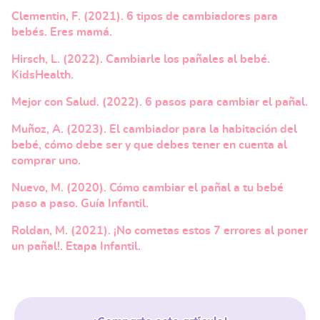
Clementin, F. (2021). 6 tipos de cambiadores para
bebés. Eres mamá.
Hirsch, L. (2022). Cambiarle los pañales al bebé.
KidsHealth.
Mejor con Salud. (2022). 6 pasos para cambiar el pañal.
Muñoz, A. (2023). El cambiador para la habitación del
bebé, cómo debe ser y que debes tener en cuenta al
comprar uno.
Nuevo, M. (2020). Cómo cambiar el pañal a tu bebé
paso a paso. Guía Infantil.
Roldan, M. (2021). ¡No cometas estos 7 errores al poner
un pañal!. Etapa Infantil.