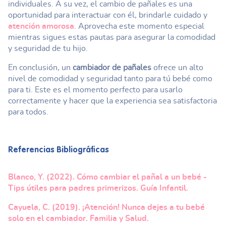
individuales. A su vez, el cambio de pañales es una
oportunidad para interactuar con él, brindarle cuidado y
atención amorosa
. Aprovecha este momento especial
mientras sigues estas pautas para asegurar la comodidad
y seguridad de tu hijo.
En conclusión, un
cambiador de pañales
ofrece un alto
nivel de comodidad y seguridad tanto para tú bebé como
para ti. Este es el momento perfecto para usarlo
correctamente y hacer que la experiencia sea satisfactoria
para todos.
Referencias Bibliográficas
Blanco, Y. (2022). Cómo cambiar el pañal a un bebé -
Tips útiles para padres primerizos. Guía Infantil.
Cayuela, C. (2019). ¡Atención! Nunca dejes a tu bebé
solo en el cambiador. Familia y Salud.