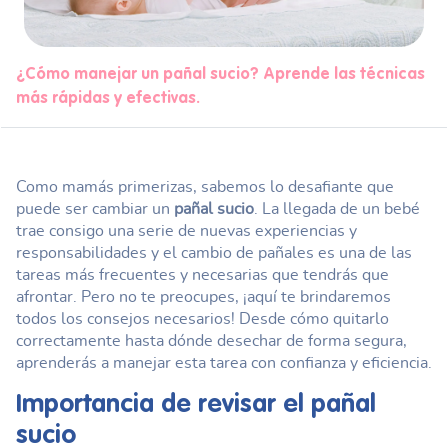
¿Cómo manejar un pañal sucio? Aprende las técnicas
más rápidas y efectivas.
Como mamás primerizas, sabemos lo desafiante que
puede ser cambiar un
pañal sucio
. La llegada de un bebé
trae consigo una serie de nuevas experiencias y
responsabilidades y el cambio de pañales es una de las
tareas más frecuentes y necesarias que tendrás que
afrontar. Pero no te preocupes, ¡aquí te brindaremos
todos los consejos necesarios! Desde cómo quitarlo
correctamente hasta dónde desechar de forma segura,
aprenderás a manejar esta tarea con confianza y eficiencia.
Importancia de revisar el
pañal
sucio