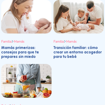
Familia
Mamás
Familia
Mamás
Mamás primerizas:
Transición familiar: cómo
consejos para que te
crear un entorno acogedor
prepares sin miedo
para tu bebé