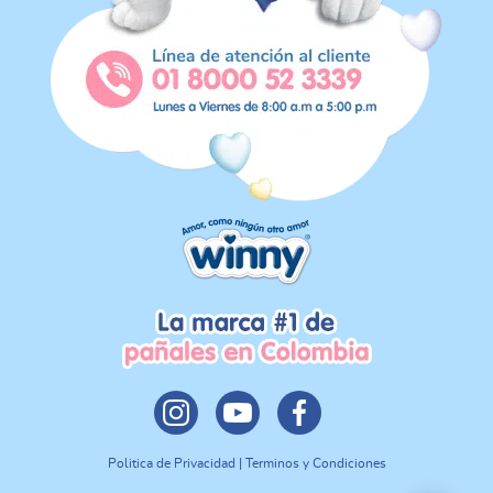
Politica de Privacidad | Terminos y Condiciones