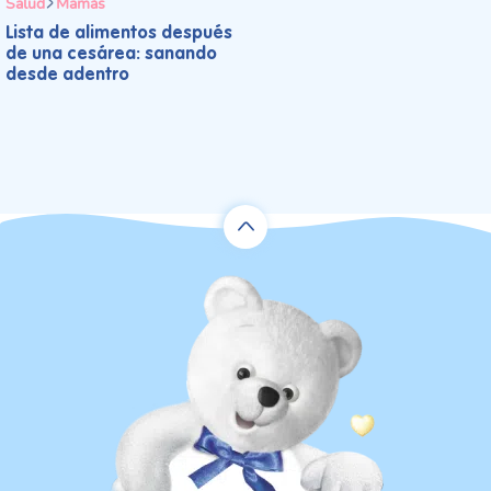
Salud
Mamás
Lista de alimentos después
de una cesárea: sanando
desde adentro