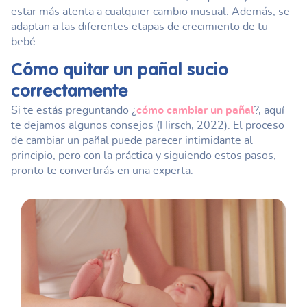
estar más atenta a cualquier cambio inusual. Además, se
adaptan a las diferentes etapas de crecimiento de tu
bebé.
Cómo quitar un
pañal sucio
correctamente
Si te estás preguntando ¿
cómo cambiar un pañal
?, aquí
te dejamos algunos consejos (Hirsch, 2022). El proceso
de cambiar un pañal puede parecer intimidante al
principio, pero con la práctica y siguiendo estos pasos,
pronto te convertirás en una experta: