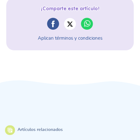
¡Comparte este artículo!
Aplican términos y condiciones
Artículos relacionados