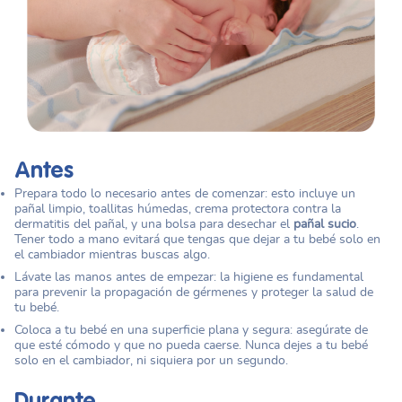
Antes
Prepara todo lo necesario antes de comenzar: esto incluye un
pañal limpio, toallitas húmedas, crema protectora contra la
dermatitis del pañal, y una bolsa para desechar el
pañal sucio
.
Tener todo a mano evitará que tengas que dejar a tu bebé solo en
el cambiador mientras buscas algo.
Lávate las manos antes de empezar: la higiene es fundamental
para prevenir la propagación de gérmenes y proteger la salud de
tu bebé.
Coloca a tu bebé en una superficie plana y segura: asegúrate de
que esté cómodo y que no pueda caerse. Nunca dejes a tu bebé
solo en el cambiador, ni siquiera por un segundo.