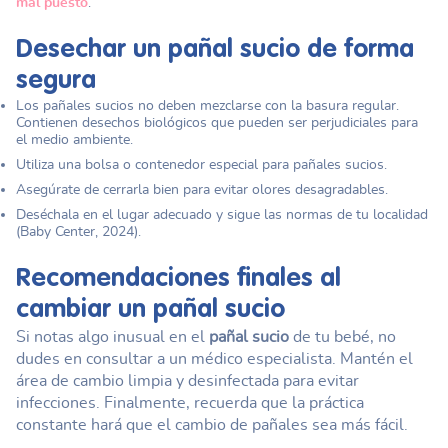
mal puesto
.
Desechar un
pañal sucio
de forma
segura
Los pañales sucios no deben mezclarse con la basura regular.
Contienen desechos biológicos que pueden ser perjudiciales para
el medio ambiente.
Utiliza una bolsa o contenedor especial para pañales sucios.
Asegúrate de cerrarla bien para evitar olores desagradables.
Deséchala en el lugar adecuado y sigue las normas de tu localidad
(Baby Center, 2024).
Recomendaciones finales al
cambiar un
pañal sucio
Si notas algo inusual en el
pañal sucio
de tu bebé, no
dudes en consultar a un médico especialista. Mantén el
área de cambio limpia y desinfectada para evitar
infecciones. Finalmente, recuerda que la práctica
constante hará que el cambio de pañales sea más fácil.