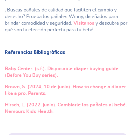
¿Buscas pañales de calidad que faciliten el cambio y
desecho? Prueba los pañales Winny, diseñados para
brindar comodidad y seguridad.
Visítanos
y descubre por
qué son la elección perfecta para tu bebé.
Referencias Bibliográficas
Baby Center. (s.f.). Disposable diaper buying guide
(Before You Buy series).
Brown, S. (2024, 10 de junio). How to change a diaper
like a pro. Parents.
Hirsch, L. (2022, junio). Cambiarle los pañales al bebé.
Nemours Kids Health.