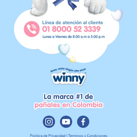
Politica de Privacidad | Terminos y Condiciones