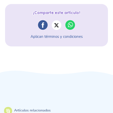
¡Comparte este artículo!
Aplican términos y condiciones
Artículos relacionados