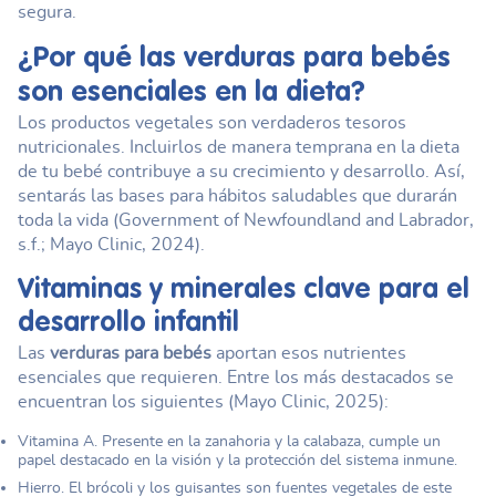
segura.
¿Por qué las
verduras para bebés
son esenciales en la dieta?
Los productos vegetales son verdaderos tesoros
nutricionales. Incluirlos de manera temprana en la dieta
de tu bebé contribuye a su crecimiento y desarrollo. Así,
sentarás las bases para hábitos saludables que durarán
toda la vida (Government of Newfoundland and Labrador,
s.f.; Mayo Clinic, 2024).
Vitaminas y minerales clave para el
desarrollo infantil
Las
verduras para bebés
aportan esos nutrientes
esenciales que requieren. Entre los más destacados se
encuentran los siguientes (Mayo Clinic, 2025):
Vitamina A. Presente en la zanahoria y la calabaza, cumple un
papel destacado en la visión y la protección del sistema inmune.
Hierro. El brócoli y los guisantes son fuentes vegetales de este