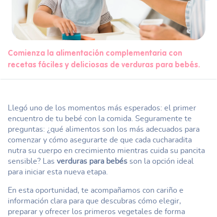
Comienza la alimentación complementaria con
recetas fáciles y deliciosas de verduras para bebés.
Llegó uno de los momentos más esperados: el primer
encuentro de tu bebé con la comida. Seguramente te
preguntas: ¿qué alimentos son los más adecuados para
comenzar y cómo asegurarte de que cada cucharadita
nutra su cuerpo en crecimiento mientras cuida su pancita
sensible? Las
verduras para bebés
son la opción ideal
para iniciar esta nueva etapa.
En esta oportunidad, te acompañamos con cariño e
información clara para que descubras cómo elegir,
preparar y ofrecer los primeros vegetales de forma