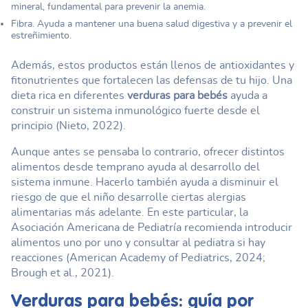
mineral, fundamental para prevenir la anemia.
Fibra. Ayuda a mantener una buena salud digestiva y a prevenir el
estreñimiento.
Además, estos productos están llenos de antioxidantes y
fitonutrientes que fortalecen las defensas de tu hijo. Una
dieta rica en diferentes
verduras para bebés
ayuda a
construir un sistema inmunológico fuerte desde el
principio (Nieto, 2022).
Aunque antes se pensaba lo contrario, ofrecer distintos
alimentos desde temprano ayuda al desarrollo del
sistema inmune. Hacerlo también ayuda a disminuir el
riesgo de que el niño desarrolle ciertas alergias
alimentarias más adelante. En este particular, la
Asociación Americana de Pediatría recomienda introducir
alimentos uno por uno y consultar al pediatra si hay
reacciones (American Academy of Pediatrics, 2024;
Brough et al., 2021).
Verduras para bebés
: guía por