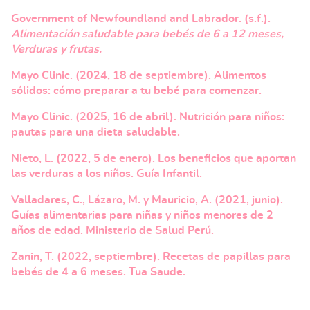
Government of Newfoundland and Labrador. (s.f.).
Alimentación saludable para bebés de 6 a 12 meses,
Verduras y frutas.
Mayo Clinic. (2024, 18 de septiembre). Alimentos
sólidos: cómo preparar a tu bebé para comenzar.
Mayo Clinic. (2025, 16 de abril). Nutrición para niños:
pautas para una dieta saludable.
Nieto, L. (2022, 5 de enero). Los beneficios que aportan
las verduras a los niños. Guía Infantil.
Valladares, C., Lázaro, M. y Mauricio, A. (2021, junio).
Guías alimentarias para niñas y niños menores de 2
años de edad. Ministerio de Salud Perú.
Zanin, T. (2022, septiembre). Recetas de papillas para
bebés de 4 a 6 meses. Tua Saude.