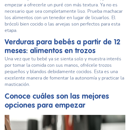
empezar a ofrecerle un puré con más textura. Ya no es
necesario que sea completamente liso. Prueba machacar
los alimentos con un tenedor en lugar de licuarlos. El
brócoli bien cocido o las arvejas son perfectos para esta
etapa.
Verduras para bebés
a partir de 12
meses: alimentos en trozos
Una vez que tu bebé ya se sienta solo y muestra interés
por tomar la comida con sus manos, ofrécele trozos
pequeños y blandos debidamente cocidos. Esta es una
excelente manera de fomentar la autonomía y practicar la
masticación.
Conoce cuáles son las mejores
opciones para empezar