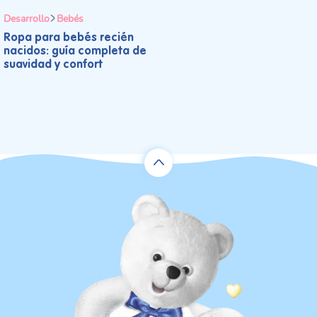
Desarrollo
Bebés
Ropa para bebés recién
nacidos: guía completa de
suavidad y confort