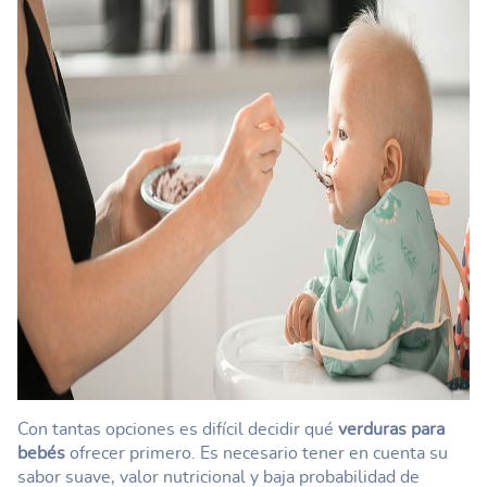
Con tantas opciones es difícil decidir qué
verduras para
bebés
ofrecer primero. Es necesario tener en cuenta su
sabor suave, valor nutricional y baja probabilidad de