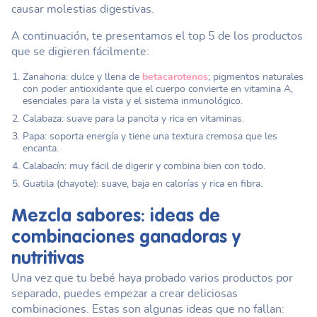
causar molestias digestivas.
A continuación, te presentamos el top 5 de los productos
que se digieren fácilmente:
Zanahoria: dulce y llena de
betacarotenos
; pigmentos naturales
con poder antioxidante que el cuerpo convierte en vitamina A,
esenciales para la vista y el sistema inmunológico.
Calabaza: suave para la pancita y rica en vitaminas.
Papa: soporta energía y tiene una textura cremosa que les
encanta.
Calabacín: muy fácil de digerir y combina bien con todo.
Guatila (chayote): suave, baja en calorías y rica en fibra.
Mezcla sabores: ideas de
combinaciones ganadoras y
nutritivas
Una vez que tu bebé haya probado varios productos por
separado, puedes empezar a crear deliciosas
combinaciones. Estas son algunas ideas que no fallan: