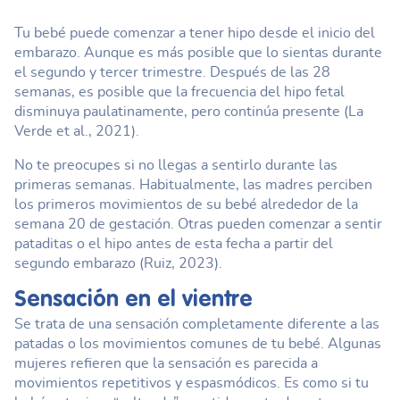
Tu bebé puede comenzar a tener hipo desde el inicio del
embarazo. Aunque es más posible que lo sientas durante
el segundo y tercer trimestre. Después de las 28
semanas, es posible que la frecuencia del hipo fetal
disminuya paulatinamente, pero continúa presente (La
Verde et al., 2021).
No te preocupes si no llegas a sentirlo durante las
primeras semanas. Habitualmente, las madres perciben
los primeros movimientos de su bebé alrededor de la
semana 20 de gestación. Otras pueden comenzar a sentir
pataditas o el hipo antes de esta fecha a partir del
segundo embarazo (Ruiz, 2023).
Sensación en el vientre
Se trata de una sensación completamente diferente a las
patadas o los movimientos comunes de tu bebé. Algunas
mujeres refieren que la sensación es parecida a
movimientos repetitivos y espasmódicos. Es como si tu