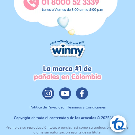
Politica de Privacidad | Terminos y Condiciones
Copyright de todo el contenido y de los artículos © 2025 Winny
Prohibida su reproducción total o parcial, así como su traducción a cualquier
idioma sin autorización escrita de su titular.