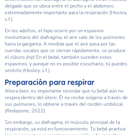
delgado que se ubica entre el pecho y el abdomen,
extremadamente importante para la respiración (Hosley,
s.f.).
En los adultos, el hipo ocurre por un espasmo
involuntario del diafragma; el aire sale de los pulmones
hacia la garganta. A medida que el aire pasa por las
cuerdas vocales que se cierran rápidamente, se produce
el clásico ¡hip! En el bebé, también suceden estos
espasmos, y aunque no es posible escucharlo, tú puedes
sentirlo (Hosley, s.f.).
Preparación para respirar
Ahora bien, es importante recordar que tu bebé aún no
respira dentro del útero. Él no recibe oxígeno a través de
sus pulmones, lo obtiene a través del cordón umbilical
(Redazione, 2022).
Sin embargo, su diafragma, el músculo principal de la
respiración, ya está en funcionamiento. Tu bebé practica