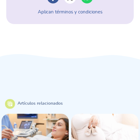
Aplican términos y condiciones
Artículos relacionados