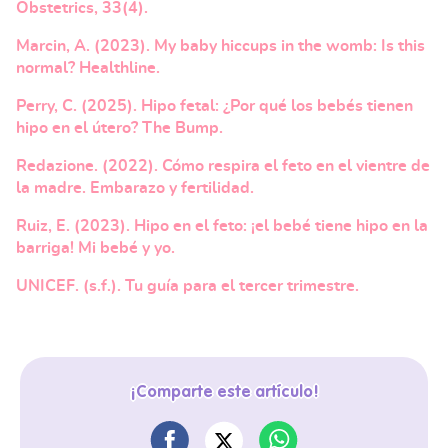
Obstetrics, 33(4).
Marcin, A. (2023). My baby hiccups in the womb: Is this
normal? Healthline.
Perry, C. (2025). Hipo fetal: ¿Por qué los bebés tienen
hipo en el útero? The Bump.
Redazione. (2022). Cómo respira el feto en el vientre de
la madre. Embarazo y fertilidad.
Ruiz, E. (2023). Hipo en el feto: ¡el bebé tiene hipo en la
barriga! Mi bebé y yo.
UNICEF. (s.f.). Tu guía para el tercer trimestre.
¡Comparte este artículo!