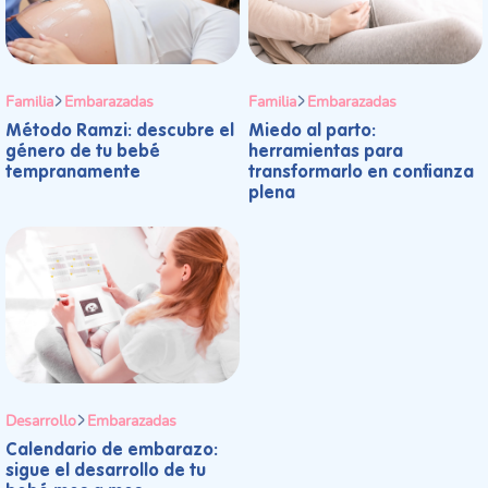
Familia
Embarazadas
Familia
Embarazadas
Método Ramzi: descubre el
Miedo al parto:
género de tu bebé
herramientas para
tempranamente
transformarlo en confianza
plena
Desarrollo
Embarazadas
Calendario de embarazo:
sigue el desarrollo de tu