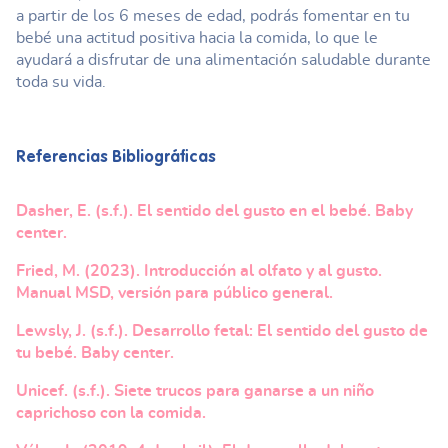
a partir de los 6 meses de edad, podrás fomentar en tu
bebé una actitud positiva hacia la comida, lo que le
ayudará a disfrutar de una alimentación saludable durante
toda su vida.
Referencias Bibliográficas
Dasher, E. (s.f.). El sentido del gusto en el bebé. Baby
center.
Fried, M. (2023). Introducción al olfato y al gusto.
Manual MSD, versión para público general.
Lewsly, J. (s.f.). Desarrollo fetal: El sentido del gusto de
tu bebé. Baby center.
Unicef. (s.f.). Siete trucos para ganarse a un niño
caprichoso con la comida.