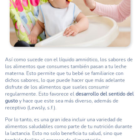
Así como sucede con el líquido amniótico, los sabores de
los alimentos que consumes también pasan a tu leche
materna. Esto permite que tu bebé se familiarice con
dichos sabores, lo que puede hacer que más adelante
disfrute de los alimentos que sueles consumir
regularmente. Esto favorece el
desarrollo del sentido del
gusto
y hace que este sea más diverso, además de
receptivo (Lewsly, s.f.).
Por lo tanto, es una gran idea incluir una variedad de
alimentos saludables como parte de tu nutrición durante
la lactancia. Esto no solo beneficia tu salud, sino que