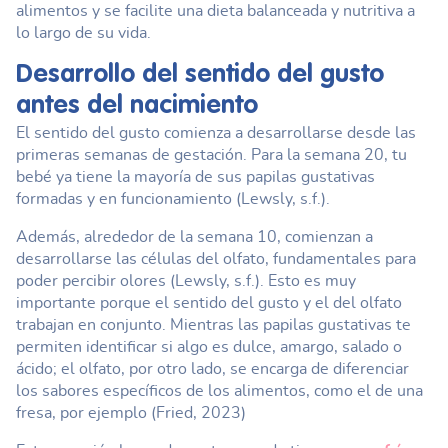
alimentos y se facilite una dieta balanceada y nutritiva a
lo largo de su vida.
Desarrollo del sentido del gusto
antes del nacimiento
El sentido del gusto comienza a desarrollarse desde las
primeras semanas de gestación. Para la semana 20, tu
bebé ya tiene la mayoría de sus papilas gustativas
formadas y en funcionamiento (Lewsly, s.f.).
Además, alrededor de la semana 10, comienzan a
desarrollarse las células del olfato, fundamentales para
poder percibir olores (Lewsly, s.f.). Esto es muy
importante porque el sentido del gusto y el del olfato
trabajan en conjunto. Mientras las papilas gustativas te
permiten identificar si algo es dulce, amargo, salado o
ácido; el olfato, por otro lado, se encarga de diferenciar
los sabores específicos de los alimentos, como el de una
fresa, por ejemplo (Fried, 2023)