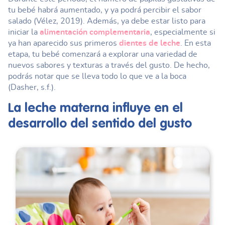
tu bebé habrá aumentado, y ya podrá percibir el sabor
salado (Vélez, 2019). Además, ya debe estar listo para
iniciar la
alimentación complementaria
, especialmente si
ya han aparecido sus primeros
dientes de leche
. En esta
etapa, tu bebé comenzará a explorar una variedad de
nuevos sabores y texturas a través del gusto. De hecho,
podrás notar que se lleva todo lo que ve a la boca
(Dasher, s.f.).
La leche materna influye en el
desarrollo del sentido del gusto