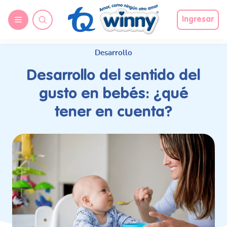
request nonas
Ingresar
Desarrollo
Desarrollo del sentido del
gusto en bebés: ¿qué
tener en cuenta?