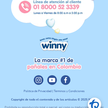
Politica de Privacidad | Terminos y Condiciones
Copyright de todo el contenido y de los artículos © 2025 Winny
Prohibida su reproducción total o parcial, así como su traducción a cualquier