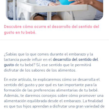
Descubre cómo ocurre el desarrollo del sentido del
gusto en tu bebé.
¿Sabías que lo que comes durante el embarazo y la
lactancia puede influir en el
desarrollo del sentido del
gusto
de tu bebé? Sí, ese sentido que le permitirá
disfrutar de los sabores de los alimentos.
En este artículo, te explicaremos cómo se desarrolla el
sentido del gusto y por qué es tan importante para la
formación de las preferencias alimentarias de tu bebé.
Además, te daremos consejos sobre cómo promover una
alimentación equilibrada desde el embarazo. La finalidad
es que tus hijos aprendan a disfrutar una gran variedad de