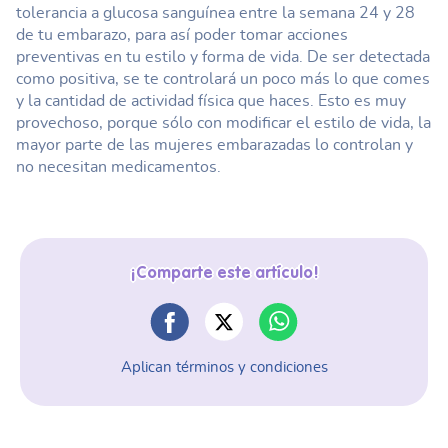
tolerancia a glucosa sanguínea entre la semana 24 y 28
de tu embarazo, para así poder tomar acciones
preventivas en tu estilo y forma de vida. De ser detectada
como positiva, se te controlará un poco más lo que comes
y la cantidad de actividad física que haces. Esto es muy
provechoso, porque sólo con modificar el estilo de vida, la
mayor parte de las mujeres embarazadas lo controlan y
no necesitan medicamentos.
¡Comparte este artículo!
Aplican términos y condiciones