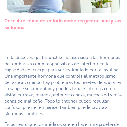
Descubre cómo detectarla diabetes gestacional y sus
síntomas
En la diabetes gestacional se ha asociado a las hormonas
del embarazo como responsables de interferir en la
capacidad del cuerpo para ser estimulado por la insulina.
Una importante hormona que controla el metabolismo
del azúcar, cuando hay problemas los niveles de azúcar en
tu sangre se aumentan y puedes tener síntomas como
visión borrosa, mareos, dolor de cabeza, mucha sed y más
ganas de ir al baño. Todo lo anterior puede resultar
confuso, pues el embarazo también puede provocar
síntomas similares.
Es por esto que los médicos suelen hacer una prueba de