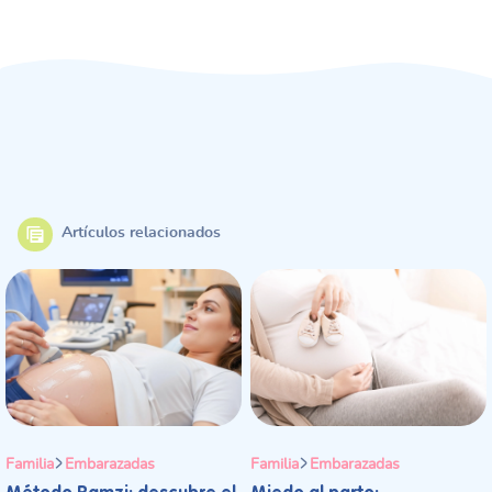
Artículos relacionados
Familia
Embarazadas
Familia
Embarazadas