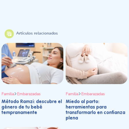
Artículos relacionados
Familia
Embarazadas
Familia
Embarazadas
Método Ramzi: descubre el
Miedo al parto:
género de tu bebé
herramientas para
tempranamente
transformarlo en confianza
plena