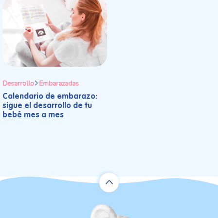
Desarrollo
Embarazadas
Calendario de embarazo:
sigue el desarrollo de tu
bebé mes a mes