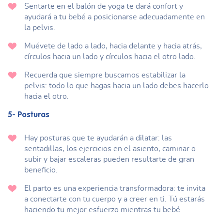
Sentarte en el balón de yoga te dará confort y
ayudará a tu bebé a posicionarse adecuadamente en
la pelvis.
Muévete de lado a lado, hacia delante y hacia atrás,
círculos hacia un lado y círculos hacia el otro lado.
Recuerda que siempre buscamos estabilizar la
pelvis: todo lo que hagas hacia un lado debes hacerlo
hacia el otro.
5- Posturas
Hay posturas que te ayudarán a dilatar: las
sentadillas, los ejercicios en el asiento, caminar o
subir y bajar escaleras pueden resultarte de gran
beneficio.
El parto es una experiencia transformadora: te invita
a conectarte con tu cuerpo y a creer en ti. Tú estarás
haciendo tu mejor esfuerzo mientras tu bebé