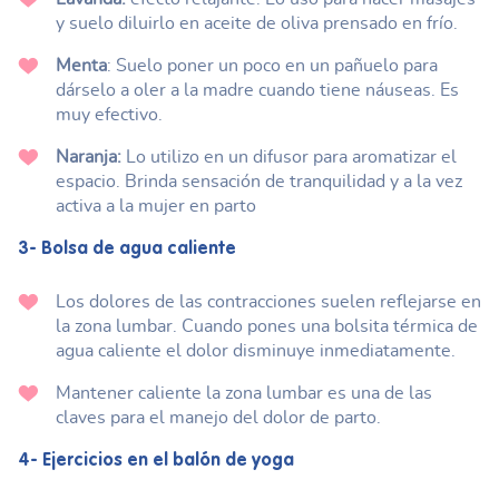
y suelo diluirlo en aceite de oliva prensado en frío.
Menta
: Suelo poner un poco en un pañuelo para
dárselo a oler a la madre cuando tiene náuseas. Es
muy efectivo.
Naranja:
Lo utilizo en un difusor para aromatizar el
espacio. Brinda sensación de tranquilidad y a la vez
activa a la mujer en parto
3- Bolsa de agua caliente
Los dolores de las contracciones suelen reflejarse en
la zona lumbar. Cuando pones una bolsita térmica de
agua caliente el dolor disminuye inmediatamente.
Mantener caliente la zona lumbar es una de las
claves para el manejo del dolor de parto.
4- Ejercicios en el balón de yoga