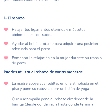
1- El rebozo
Relajar los ligamentos uterinos y músculos
abdominales contraídos.
Ayudar al bebé a rotarse para adquirir una posición
adecuada para el parto.
Fomentar la relajación en la mujer durante su trabajo
de parto.
Puedes utilizar el rebozo de varias maneras
La madre apoya sus rodillas en una almohada en el
piso y pone su cabeza sobre un balón de yoga.
Quien acompaña pone el rebozo alrededor de la
barriga (desde donde inicia hasta donde termina