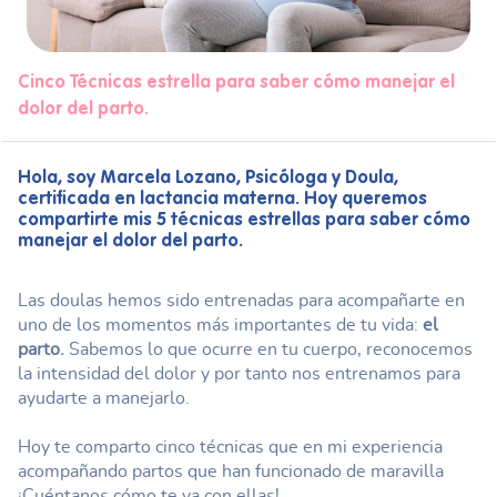
Cinco Técnicas estrella para saber cómo manejar el
dolor del parto.
Hola, soy Marcela Lozano, Psicóloga y Doula,
certificada en lactancia materna. Hoy queremos
compartirte mis 5 técnicas estrellas para saber cómo
manejar el dolor del parto.
Las doulas hemos sido entrenadas para acompañarte en
uno de los momentos más importantes de tu vida:
el
parto.
Sabemos lo que ocurre en tu cuerpo, reconocemos
la intensidad del dolor y por tanto nos entrenamos para
ayudarte a manejarlo.
Hoy te comparto cinco técnicas que en mi experiencia
acompañando partos que han funcionado de maravilla
¡Cuéntanos cómo te va con ellas!