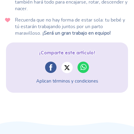
también hará todo para encajarse, rotar, descender y
nacer.
Recuerda que no hay forma de estar sola: tu bebé y
tú estarán trabajando juntos por un parto
maravilloso.
¡Será un gran trabajo en equipo!
¡Comparte este artículo!
Aplican términos y condiciones