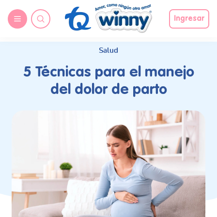
request nonas
Ingresar
Salud
5 Técnicas para el manejo
del dolor de parto