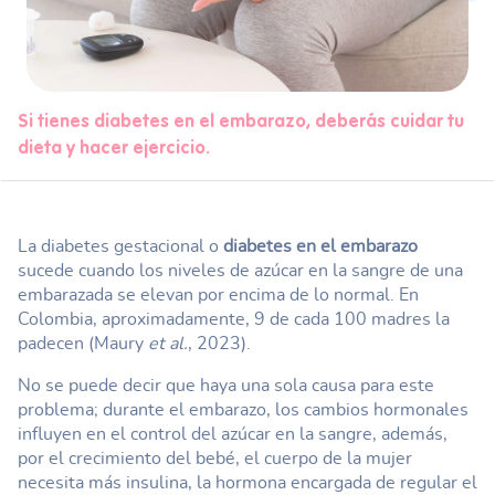
Si tienes diabetes en el embarazo, deberás cuidar tu
dieta y hacer ejercicio.
La diabetes gestacional o
diabetes en el embarazo
sucede cuando los niveles de azúcar en la sangre de una
embarazada se elevan por encima de lo normal. En
Colombia, aproximadamente, 9 de cada 100 madres la
padecen (Maury
et al.
, 2023).
No se puede decir que haya una sola causa para este
problema; durante el embarazo, los cambios hormonales
influyen en el control del azúcar en la sangre, además,
por el crecimiento del bebé, el cuerpo de la mujer
necesita más insulina, la hormona encargada de regular el