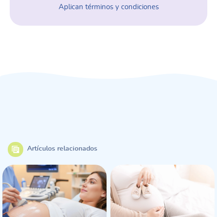
Aplican términos y condiciones
Artículos relacionados