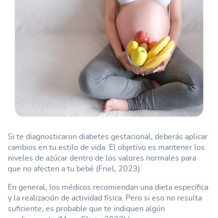
Si te diagnosticaron diabetes gestacional, deberás aplicar
cambios en tu estilo de vida. El objetivo es mantener los
niveles de azúcar dentro de los valores normales para
que no afecten a tu bebé (Friel, 2023).
En general, los médicos recomiendan una dieta específica
y la realización de actividad física. Pero si eso no resulta
suficiente, es probable que te indiquen algún