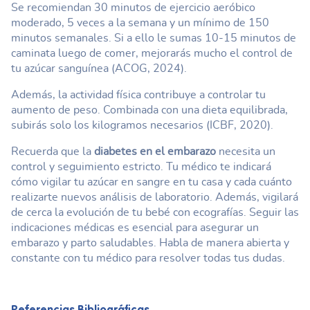
Se recomiendan 30 minutos de ejercicio aeróbico
moderado, 5 veces a la semana y un mínimo de 150
minutos semanales. Si a ello le sumas 10-15 minutos de
caminata luego de comer, mejorarás mucho el control de
tu azúcar sanguínea (ACOG, 2024).
Además, la actividad física contribuye a controlar tu
aumento de peso. Combinada con una dieta equilibrada,
subirás solo los kilogramos necesarios (ICBF, 2020).
Recuerda que la
diabetes en el embarazo
necesita un
control y seguimiento estricto. Tu médico te indicará
cómo vigilar tu azúcar en sangre en tu casa y cada cuánto
realizarte nuevos análisis de laboratorio. Además, vigilará
de cerca la evolución de tu bebé con ecografías. Seguir las
indicaciones médicas es esencial para asegurar un
embarazo y parto saludables. Habla de manera abierta y
constante con tu médico para resolver todas tus dudas.