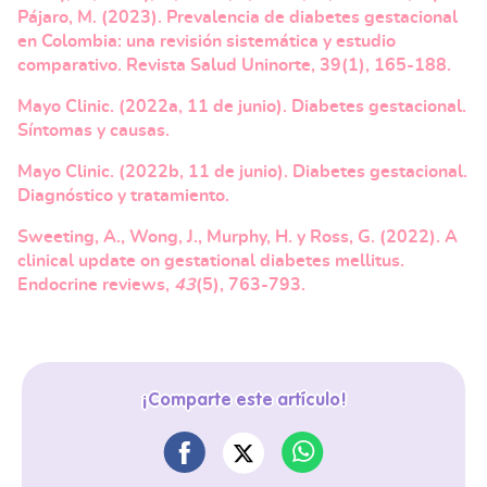
Pájaro, M. (2023). Prevalencia de diabetes gestacional
en Colombia: una revisión sistemática y estudio
comparativo. Revista Salud Uninorte, 39(1), 165-188.
Mayo Clinic. (2022a, 11 de junio). Diabetes gestacional.
Síntomas y causas.
Mayo Clinic. (2022b, 11 de junio). Diabetes gestacional.
Diagnóstico y tratamiento.
Sweeting, A., Wong, J., Murphy, H. y Ross, G. (2022). A
clinical update on gestational diabetes mellitus.
Endocrine reviews,
43
(5), 763-793.
¡Comparte este artículo!