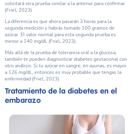
solicitará otra prueba similar a la anterior para confirmar
(Friel, 2023).
La diferencia es que ahora pasarán 3 horas para la
segunda medición y habrás tomado 100 gramos de
azúcar. El valor normal para esta segunda prueba es
menor a 140 mg/dL (Friel, 2023).
Más allá de la prueba de tolerancia oral a la glucosa,
también te pueden diagnosticar diabetes gestacional con
otro análisis. Si tu azúcar en sangre, en ayunas, es mayor
a 126 mg/dL, entonces es muy probable que tengas la
enfermedad (Friel, 2023).
Tratamiento de la
diabetes en el
embarazo