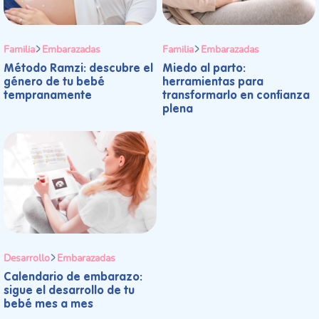
Familia
Embarazadas
Familia
Embarazadas
Método Ramzi: descubre el
Miedo al parto:
género de tu bebé
herramientas para
tempranamente
transformarlo en confianza
plena
Desarrollo
Embarazadas
Calendario de embarazo:
sigue el desarrollo de tu
bebé mes a mes