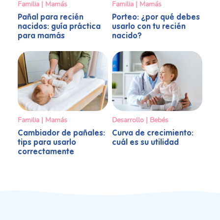
Familia | Mamás
Familia | Mamás
Pañal para recién
Porteo: ¿por qué debes
nacidos: guía práctica
usarlo con tu recién
para mamás
nacido?
Familia | Mamás
Desarrollo | Bebés
Cambiador de pañales:
Curva de crecimiento:
tips para usarlo
cuál es su utilidad
correctamente