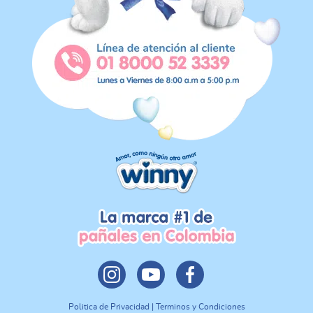
Politica de Privacidad | Terminos y Condiciones