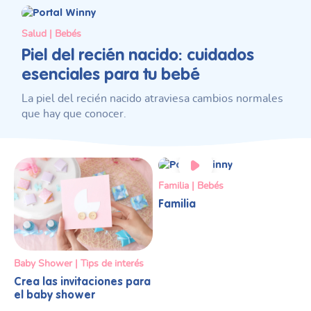
Salud | Bebés
Piel del recién nacido: cuidados
esenciales para tu bebé
La piel del recién nacido atraviesa cambios normales
que hay que conocer.
Familia | Bebés
Familia
Baby Shower | Tips de interés
Crea las invitaciones para
el baby shower