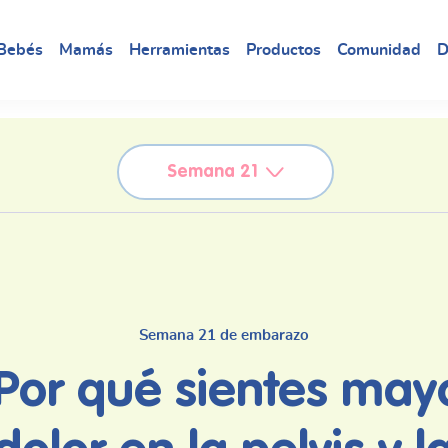
Bebés
Mamás
Herramientas
Productos
Comunidad
D
Semana 21
Semana 21 de embarazo
Por qué sientes may