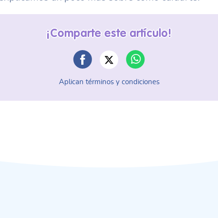
¡Comparte este artículo!
Aplican términos y condiciones