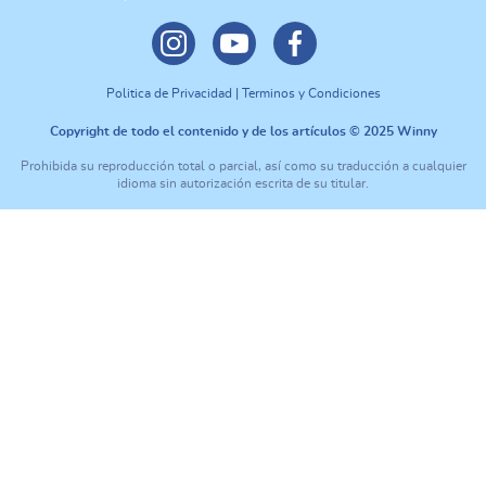
Politica de Privacidad | Terminos y Condiciones
Copyright de todo el contenido y de los artículos © 2025 Winny
Prohibida su reproducción total o parcial, así como su traducción a cualquier
idioma sin autorización escrita de su titular.