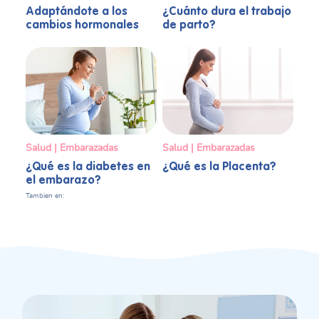
Adaptándote a los
¿Cuánto dura el trabajo
cambios hormonales
de parto?
Salud | Embarazadas
Salud | Embarazadas
¿Qué es la diabetes en
¿Qué es la Placenta?
el embarazo?
Tambien en: