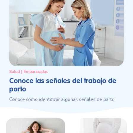
Salud | Embarazadas
Conoce las señales del trabajo de
parto
Conoce cómo identificar algunas señales de parto