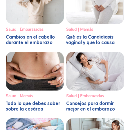
Salud | Embarazadas
Salud | Mamás
Cambios en el cabello
Qué es la Candidiasis
durante el embarazo
vaginal y que lo causa
Salud | Mamás
Salud | Embarazadas
Todo lo que debes saber
Consejos para dormir
sobre la cesárea
mejor en el embarazo