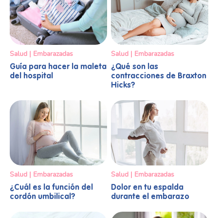
Salud | Embarazadas
Salud | Embarazadas
Guía para hacer la maleta
¿Qué son las
del hospital
contracciones de Braxton
Hicks?
Salud | Embarazadas
Salud | Embarazadas
¿Cuál es la función del
Dolor en tu espalda
cordón umbilical?
durante el embarazo