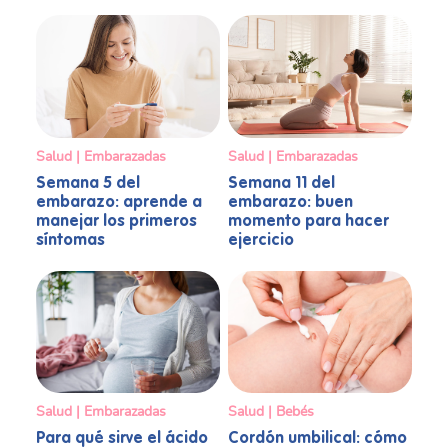
Salud | Embarazadas
Salud | Embarazadas
Semana 5 del
Semana 11 del
embarazo: aprende a
embarazo: buen
manejar los primeros
momento para hacer
síntomas
ejercicio
Salud | Bebés
Salud | Embarazadas
Cordón umbilical: cómo
Para qué sirve el ácido