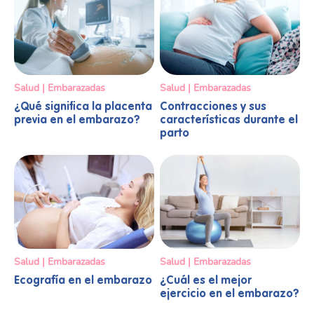
Salud | Embarazadas
Salud | Embarazadas
Contracciones y sus
¿Qué significa la placenta
características durante el
previa en el embarazo?
parto
Salud | Embarazadas
Salud | Embarazadas
Ecografía en el embarazo
¿Cuál es el mejor
ejercicio en el embarazo?