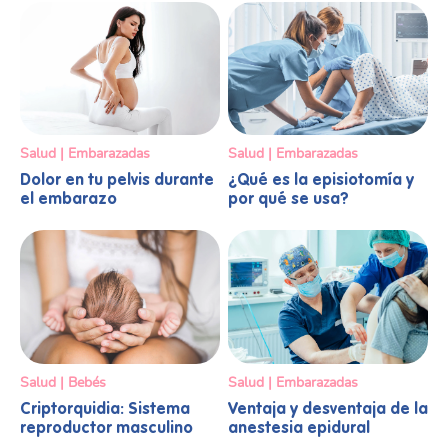
Salud | Embarazadas
Salud | Embarazadas
Dolor en tu pelvis durante
¿Qué es la episiotomía y
el embarazo
por qué se usa?
Salud | Bebés
Salud | Embarazadas
Criptorquidia: Sistema
Ventaja y desventaja de la
reproductor masculino
anestesia epidural