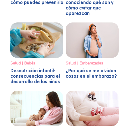
cómo puedes prevenirla
conociendo qué son y
cómo evitar que
aparezcan
Salud | Bebés
Salud | Embarazadas
Desnutrición infantil:
¿Por qué se me olvidan
consecuencias para el
cosas en el embarazo?
desarrollo de los niños