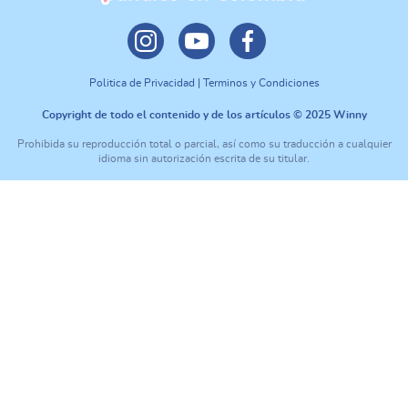
Politica de Privacidad | Terminos y Condiciones
Copyright de todo el contenido y de los artículos © 2025 Winny
Prohibida su reproducción total o parcial, así como su traducción a cualquier
idioma sin autorización escrita de su titular.