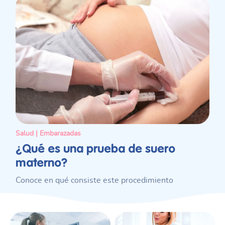
Salud | Embarazadas
¿Qué es una prueba de suero
materno?
Conoce en qué consiste este procedimiento