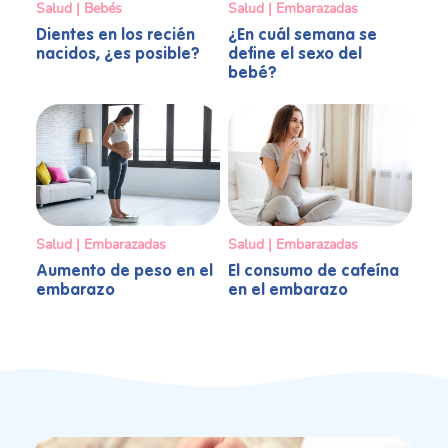
Salud | Bebés
Salud | Embarazadas
Dientes en los recién
¿En cuál semana se
nacidos, ¿es posible?
define el sexo del
bebé?
Salud | Embarazadas
Salud | Embarazadas
Aumento de peso en el
El consumo de cafeína
embarazo
en el embarazo